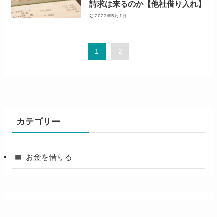
請求は来るのか【他社借り入れ】
2023年5月1日
1
2
カテゴリー
お金を借りる
関連リンク