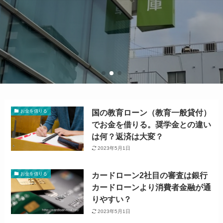
国の教育ローン（教育一般貸付）
お金を借りる
でお金を借りる。奨学金との違い
は何？返済は大変？
2023年5月1日
カードローン2社目の審査は銀行
お金を借りる
カードローンより消費者金融が通
りやすい？
2023年5月1日