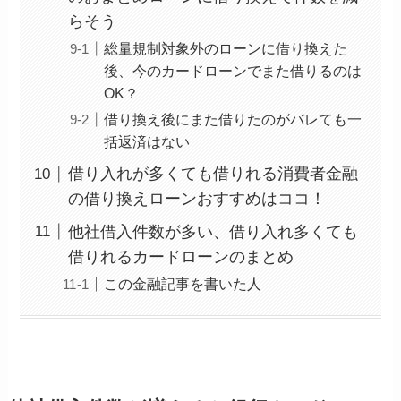
らそう
総量規制対象外のローンに借り換えた
後、今のカードローンでまた借りるのは
OK？
借り換え後にまた借りたのがバレても一
括返済はない
借り入れが多くても借りれる消費者金融
の借り換えローンおすすめはココ！
他社借入件数が多い、借り入れ多くても
借りれるカードローンのまとめ
この金融記事を書いた人