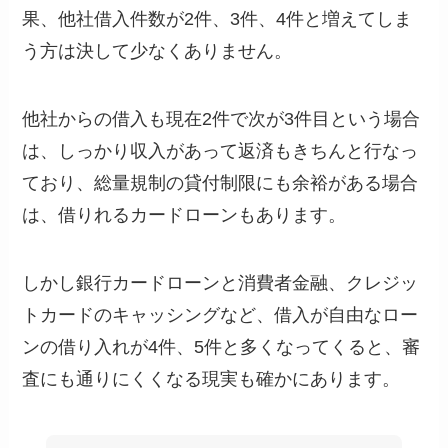
果、他社借入件数が2件、3件、4件と増えてしま
う方は決して少なくありません。
他社からの借入も現在2件で次が3件目という場合
は、しっかり収入があって返済もきちんと行なっ
ており、総量規制の貸付制限にも余裕がある場合
は、借りれるカードローンもあります。
しかし銀行カードローンと消費者金融、クレジッ
トカードのキャッシングなど、借入が自由なロー
ンの借り入れが4件、5件と多くなってくると、審
査にも通りにくくなる現実も確かにあります。