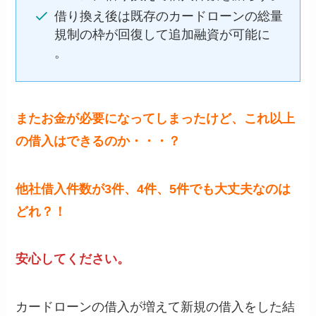
借り換え後は既存のカードローンの総量
規制の枠が回復して追加融資が可能に
。
またお金が必要になってしまったけど、これ以上
の借入はできるのか・・・？
他社借入件数が3件、4件、5件でも大丈夫なのは
どれ？！
安心してください。
カードローンの借入が増えて新規の借入をした結