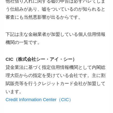
他社借り入れに関する嘘の申告は必ずバレてしま
う仕組みがあり、嘘をついているのが知られると
審査にも当然悪影響が出るからです。
下記は主な金融業者が加盟している個人信用情報
機関の一覧です。
CIC（株式会社シー・アイ・シー）
貸金業法に基づく指定信用情報機関として内閣総
理大臣からの指定を受けている会社です。主に割
賦販売等を行うクレジットカード会社が加盟して
います。
Credit Information Center（CIC）