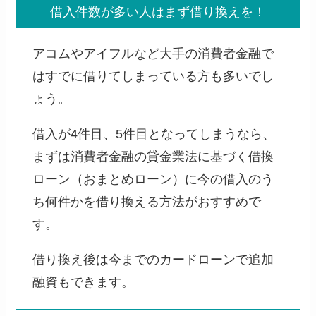
借入件数が多い人はまず借り換えを！
アコムやアイフルなど大手の消費者金融で
はすでに借りてしまっている方も多いでし
ょう。
借入が4件目、5件目となってしまうなら、
まずは消費者金融の貸金業法に基づく借換
ローン（おまとめローン）に今の借入のう
ち何件かを借り換える方法がおすすめで
す。
借り換え後は今までのカードローンで追加
融資もできます。