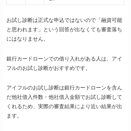
お試し診断は正式な申込ではないので「融資可能
と思われます」という回答が出なくても審査落ち
にはなりません。
銀行カードローンでの借り入れがある人は、
アイ
フルのお試し診断
がおすすめです。
アイフルのお試し診断は銀行カードローンを含ん
だ他社借入件数・他社借入金額でお試し診断して
くれるため、実際の審査結果により近い結果が出
ます。