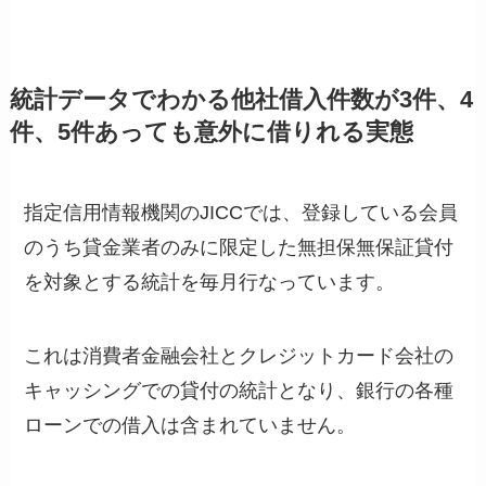
統計データでわかる他社借入件数が3件、4
件、5件あっても意外に借りれる実態
指定信用情報機関のJICCでは、登録している会員
のうち貸金業者のみに限定した無担保無保証貸付
を対象とする統計を毎月行なっています。
これは消費者金融会社とクレジットカード会社の
キャッシングでの貸付の統計となり、銀行の各種
ローンでの借入は含まれていません。