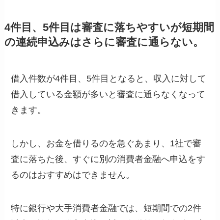
4件目、5件目は審査に落ちやすいが短期間
の連続申込みはさらに審査に通らない。
借入件数が4件目、5件目となると、収入に対して
借入している金額が多いと審査に通らなくなって
きます。
しかし、お金を借りるのを急ぐあまり、1社で審
査に落ちた後、すぐに別の消費者金融へ申込をす
るのはおすすめはできません。
特に銀行や大手消費者金融では、短期間での2件