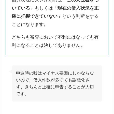
いている」
もしくは
「現在の借入状況を正
確に把握できていない」
という判断をする
ことになります。
どちらも審査において不利にはなっても有
利になることは決してありません。
申込時の嘘はマイナス要因にしかならな
いので、借入件数が多くても誤魔化さ
ず、きちんと正確に申告することが大切
です。