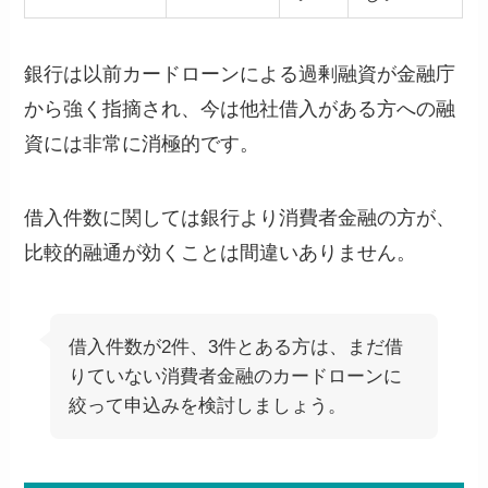
銀行は以前カードローンによる過剰融資が金融庁
から強く指摘され、今は他社借入がある方への融
資には非常に消極的です。
借入件数に関しては銀行より消費者金融の方が、
比較的融通が効くことは間違いありません。
借入件数が2件、3件とある方は、まだ借
りていない消費者金融のカードローンに
絞って申込みを検討しましょう。