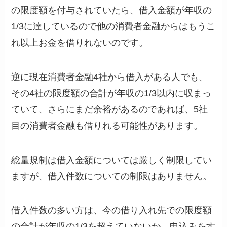
の限度額を付与されていたら、借入金額が年収の
1/3に達しているので他の消費者金融からはもうこ
れ以上お金を借りれないのです。
逆に現在消費者金融4社から借入がある人でも、
その4社の限度額の合計が年収の1/3以内に収まっ
ていて、さらにまだ余裕があるのであれば、5社
目の消費者金融も借りれる可能性があります。
総量規制は借入金額については厳しく制限してい
ますが、借入件数についての制限はありません。
借入件数の多い方は、今の借り入れ先での限度額
の合計が年収の1/3を超えていないか、申込みをす