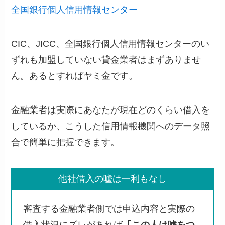
全国銀行個人信用情報センター
CIC、JICC、全国銀行個人信用情報センターのい
ずれも加盟していない貸金業者はまずありませ
ん。あるとすればヤミ金です。
金融業者は実際にあなたが現在どのくらい借入を
しているか、こうした信用情報機関へのデータ照
合で簡単に把握できます。
他社借入の嘘は一利もなし
審査する金融業者側では申込内容と実際の
借入状況にズレがあれば
「この人は嘘をつ