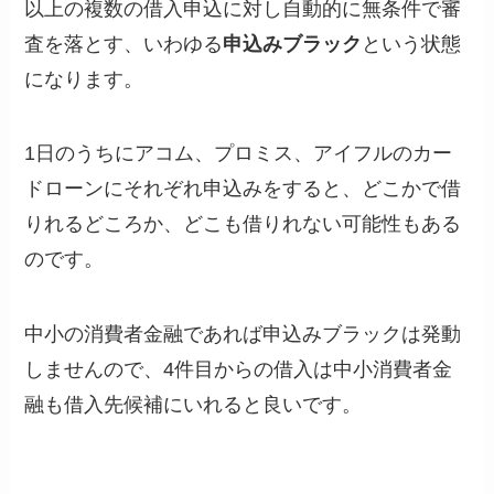
以上の複数の借入申込に対し自動的に無条件で審
査を落とす、いわゆる
申込みブラック
という状態
になります。
1日のうちにアコム、プロミス、アイフルのカー
ドローンにそれぞれ申込みをすると、どこかで借
りれるどころか、どこも借りれない可能性もある
のです。
中小の消費者金融であれば申込みブラックは発動
しませんので、4件目からの借入は中小消費者金
融も借入先候補にいれると良いです。