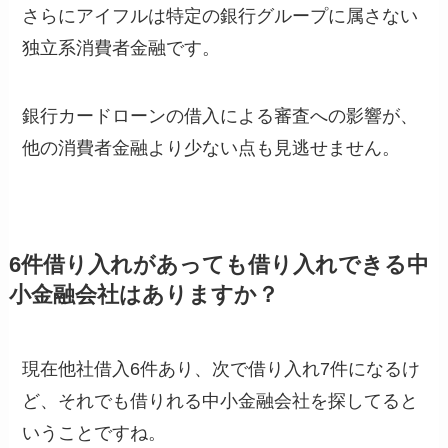
さらにアイフルは特定の銀行グループに属さない
独立系消費者金融です。
銀行カードローンの借入による審査への影響が、
他の消費者金融より少ない点も見逃せません。
6件借り入れがあっても借り入れできる中
小金融会社はありますか？
現在他社借入6件あり、次で借り入れ7件になるけ
ど、それでも借りれる中小金融会社を探してると
いうことですね。