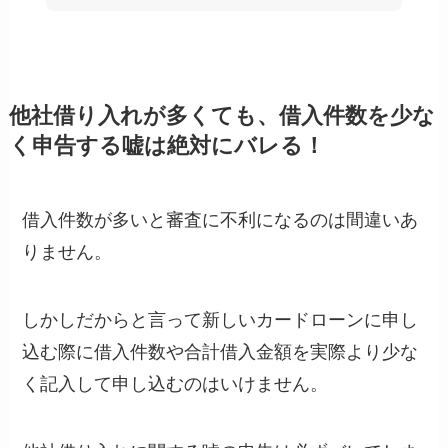
他社借り入れが多くても、借入件数を少な
く申告する嘘は絶対にバレる！
借入件数が多いと審査に不利になるのは間違いあ
りません。
しかしだからと言って新しいカードローンに申し
込む際に借入件数や合計借入金額を実際より少な
く記入して申し込むのはいけません。