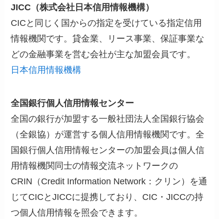
JICC（株式会社日本信用情報機構）
CICと同じく国からの指定を受けている指定信用
情報機関です。貸金業、リース事業、保証事業な
どの金融事業を営む会社が主な加盟会員です。
日本信用情報機構
全国銀行個人信用情報センター
全国の銀行が加盟する一般社団法人全国銀行協会
（全銀協）が運営する個人信用情報機関です。全
国銀行個人信用情報センターの加盟会員は個人信
用情報機関同士の情報交流ネットワークの
CRIN（Credit Information Network：クリン）を通
じてCICとJICCに提携しており、CIC・JICCの持
つ個人信用情報を照会できます。