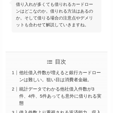
借り入れが多くても借りれるカードロー
ンはどこなのか。借りれる方法はあるの
か。そして借りる場合の注意点やデメリ
ットも合わせて解説していきますね。
目次
他社借入件数が増えると銀行カードロー
ンは難しい。狙い目は消費者金融。
統計データでわかる他社借入件数が3
件、4件、5件あっても意外に借りれる実
態
借入件数より重視される返済能力。収入