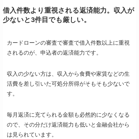
借入件数より重視される返済能力。収入が
少ないと3件目でも厳しい。
カードローンの審査で審査で借入件数以上に重視
されるのが、
申込者の返済能力
です。
収入の少ない方は、収入から食費や家賃などの生
活費を差し引いた可処分所得がそもそも少ないで
す。
毎月返済に充てられる金額も必然的に少なくなる
ので、その分だけ返済能力も低いと金融会社から
は見られています。