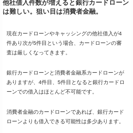
他社借入件数が増えると銀行カードローン
は難しい。狙い目は消費者金融。
現在カードローンやキャッシングの他社借入が4
件あり次が5件目という場合、カードローンの審
査は厳しくなってきます。
銀行カードローンと消費者金融系カードローンが
ありますが、4件目、5件目となると銀行カードロ
ーンでの借入はほとんど不可能です。
消費者金融のカードローンであれば、銀行カード
ローンよりも借入できる可能性は多少あります。