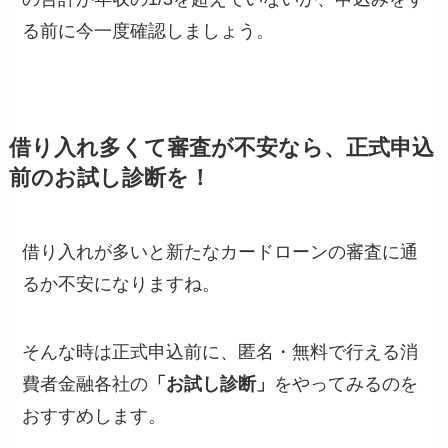
る前に今一度確認しましょう。
借り入れ多くて審査が不安なら、正式申込
前のお試し診断を！
借り入れが多いと新たなカードローンの審査に通
るか不安になりますね。
そんな時は正式申込前に、匿名・無料で行える消
費者金融各社の
「お試し診断」
をやってみるのを
おすすめします。