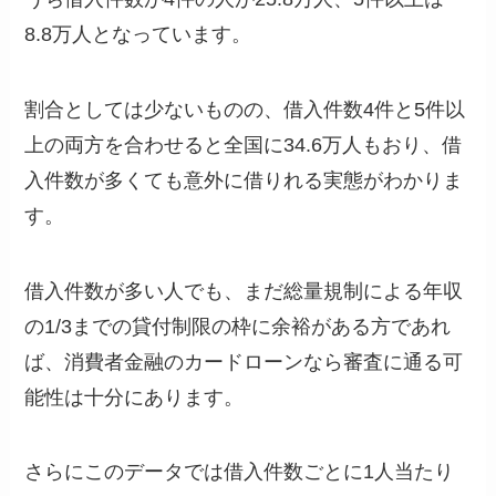
8.8万人となっています。
割合としては少ないものの、借入件数4件と5件以
上の両方を合わせると全国に34.6万人もおり、借
入件数が多くても意外に借りれる実態がわかりま
す。
借入件数が多い人でも、まだ総量規制による年収
の1/3までの貸付制限の枠に余裕がある方であれ
ば、消費者金融のカードローンなら審査に通る可
能性は十分にあります。
さらにこのデータでは借入件数ごとに1人当たり