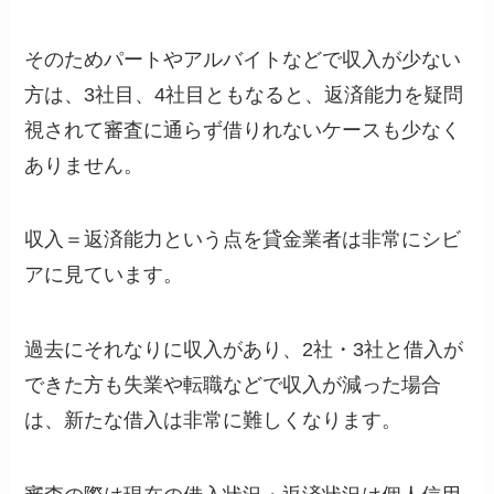
そのためパートやアルバイトなどで収入が少ない
方は、3社目、4社目ともなると、返済能力を疑問
視されて審査に通らず借りれないケースも少なく
ありません。
収入＝返済能力という点を貸金業者は非常にシビ
アに見ています。
過去にそれなりに収入があり、2社・3社と借入が
できた方も失業や転職などで収入が減った場合
は、新たな借入は非常に難しくなります。