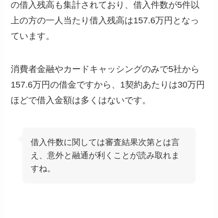
の借入残高も集計されており、借入件数が5件以
上の方の一人当たり借入残高は157.6万円となっ
ています。
消費者金融やカードキャッシングのみで5社から
157.6万円の借金ですから、1契約あたりは30万円
ほどで借入金額は多くはないです。
借入件数に関しては審査結果次第とは言
え、意外と融通が利くことが読み取れま
すね。