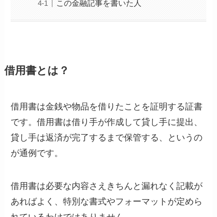
この金融記事を書いた人
借用書とは？
借用書は金銭や物品を借りたことを証明する証書
です。借用書は借り手が作成して貸し手に提出、
貸し手は返済が完了するまで保管する、というの
が通例です。
借用書は必要な内容さえきちんと漏れなく記載が
あればよく、特別な書式やフォーマットが定めら
れているわけではありません。