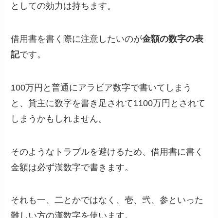
としての効力は持ちます。
借用書を書く際に注意したいのが
金額の数字の表
記
です。
100万円と普通にアラビア数字で書いてしまう
と、貸主に数字を書き足されて1100万円とされて
しまうかもしれません。
そのようなトラブルを避けるため、
借用書に書く
金額は必ず漢数字
で書きます。
それも一、二とかではなく、壱、弐、参といった
難しい方の漢数字を使います。