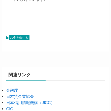
お金を借りる
関連リンク
金融庁
日本貸金業協会
日本信用情報機構（JICC）
CIC