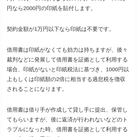
円なら2000円の印紙を貼付します。
契約金額が1万円以下なら印紙は不要です。
借用書は印紙がなくても効力は持ちますが、後々
裁判などに発展して借用書を証拠として利用する
場合、印紙がないと印紙税法に基づき、1000円以
上もしくは印紙額の2倍に相当する過怠税を徴収
されることになります。
借用書は借り手が作成して貸し手に提出、保管し
てもらいますが、後に返済が行われないなどのト
ラブルになった時、借用書を証拠として利用する