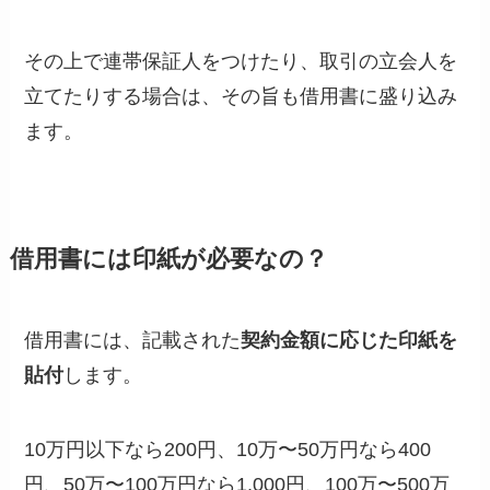
その上で連帯保証人をつけたり、取引の立会人を
立てたりする場合は、その旨も借用書に盛り込み
ます。
借用書には印紙が必要なの？
借用書には、記載された
契約金額に応じた印紙を
貼付
します。
10万円以下なら200円、10万〜50万円なら400
円、50万〜100万円なら1,000円、100万〜500万