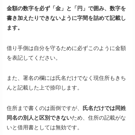
金額の数字を必ず「金」と「円」で囲み、数字を
書き加えたりできないように字間を詰めて記載し
ます。
借り手側は自分を守るために必ずこのように金額
を表記してください。
また、署名の欄には氏名だけでなく
現住所もきち
んと記載した上で捺印
します。
住所まで書くのは面倒ですが、
氏名だけでは同姓
同名の別人と区別できない
ため、住所の記載がな
いと借用書としては無効です。