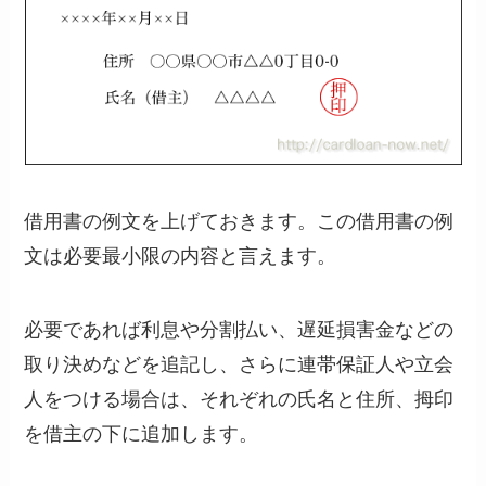
借用書の例文を上げておきます。この借用書の例
文は必要最小限の内容と言えます。
必要であれば利息や分割払い、遅延損害金などの
取り決めなどを追記し、さらに連帯保証人や立会
人をつける場合は、それぞれの氏名と住所、拇印
を借主の下に追加します。