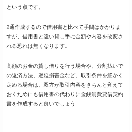
という点です。
2通作成するので借用書と比べて手間はかかりま
すが、借用書と違い貸し手に金額や内容を改変さ
れる恐れは無くなります。
高額のお金の貸し借りを行う場合や、分割払いで
の返済方法、遅延損害金など、取引条件を細かく
定める場合は、双方が取引内容をきちんと覚えて
おくためにも借用書の代わりに金銭消費貸借契約
書を作成すると良いでしょう。