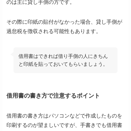
のは主に貸し手側の方です。
その際に印紙の貼付がなかった場合、貸し手側が
過怠税を徴収される可能性もあります。
借用書はできれば借り手側の人にきちん
と印紙を貼っておいてもらいましょう。
借用書の書き方で注意するポイント
借用書の書き方はパソコンなどで作成したものを
印刷するのが望ましいですが、手書きでも借用書