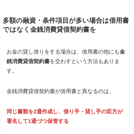
多額の融資・条件項目が多い場合は借用書
ではなく金銭消費貸借契約書を
お金の貸し借りをする場合は、借用書の他にも
金
銭消費貸借契約書
を交わすという方法もありま
す。
金銭消費貸借契約書が借用書と異なるのは、
同じ書類を2通作成し、借り手・貸し手の双方が
署名して1通づつ保管する