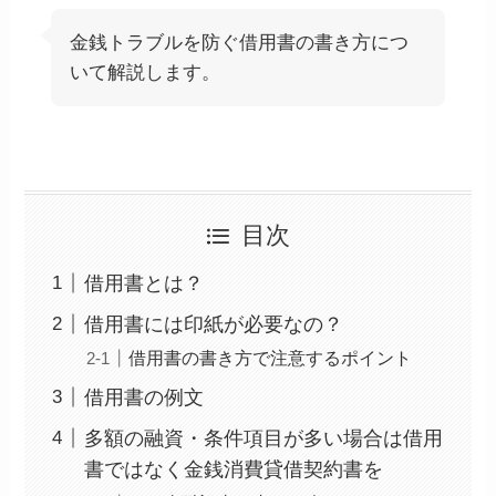
金銭トラブルを防ぐ借用書の書き方につ
いて解説します。
目次
借用書とは？
借用書には印紙が必要なの？
借用書の書き方で注意するポイント
借用書の例文
多額の融資・条件項目が多い場合は借用
書ではなく金銭消費貸借契約書を