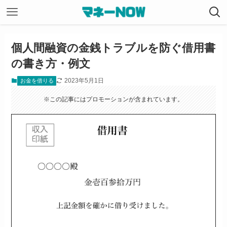
個人間融資の金銭トラブルを防ぐ借用書
の書き方・例文
2023年5月1日
お金を借りる
※この記事にはプロモーションが含まれています。