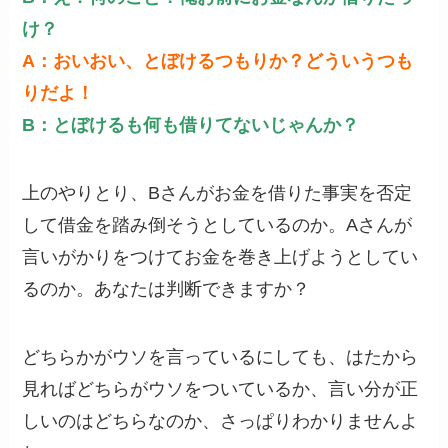
け？
A：おいおい、とぼけるつもりか？どういうつも
りだよ！
B：とぼけるも何も借りてないじゃんか？
上のやりとり、Bさんがお金を借りた事実を否定
して借金を踏み倒そうとしているのか。Aさんが
言いがかりをつけてお金を巻き上げようとしてい
るのか。あなたは判断できますか？
どちらかがウソを言っているにしても、はたから
見ればどちらがウソをついているか、言い分が正
しいのはどちらなのか、さっぱりわかりませんよ