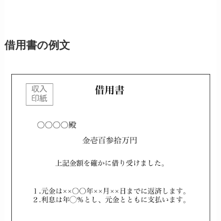
借用書の例文